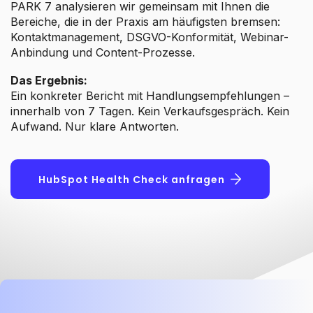
PARK 7 analysieren wir gemeinsam mit Ihnen die
Bereiche, die in der Praxis am häufigsten bremsen:
Kontaktmanagement, DSGVO-Konformität, Webinar-
Anbindung und Content-Prozesse.
Das Ergebnis:
Ein konkreter Bericht mit Handlungsempfehlungen –
innerhalb von 7 Tagen. Kein Verkaufsgespräch. Kein
Aufwand. Nur klare Antworten.
HubSpot Health Check anfragen