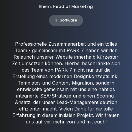
Ehem. Head of Marketing
IT-Software
Professionelle Zusammenarbeit und ein tolles
Team - gemeinsam mit PARK 7 haben wir den
Relaunch unserer Website innerhalb kürzester
Zeit umsetzen können. Hierbei beschränkte sich
das Team von PARK 7 nicht nur auf die
Erstellung eines modernen Designkonzepts inkl.
Templates und Content-Migration, sondern
entwickelte gemeinsam mit uns eine nahtlos
integrierte SEA-Strategie und einen Scoring-
Ansatz, der unser Lead-Management deutlich
effizienter macht. Vielen Dank für die tolle
Erfahrung in diesem initialen Projekt. Wir freuen
uns auf viel mehr von und mit euch!