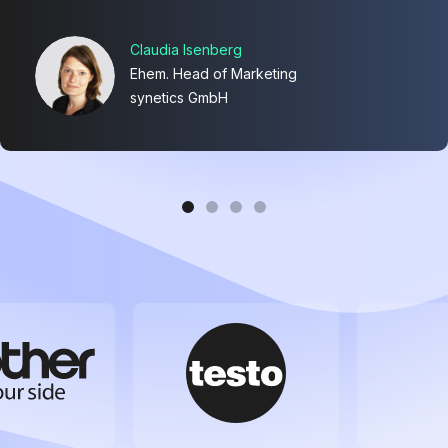
Claudia Isenberg
Ehem. Head of Marketing
synetics GmbH