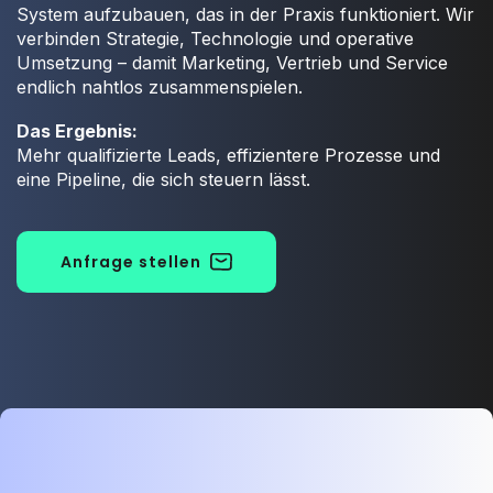
System aufzubauen, das in der Praxis funktioniert. Wir
verbinden Strategie, Technologie und operative
Umsetzung – damit Marketing, Vertrieb und Service
endlich nahtlos zusammenspielen.
Das Ergebnis:
Mehr qualifizierte Leads, effizientere Prozesse und
eine Pipeline, die sich steuern lässt.
Anfrage stellen