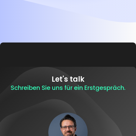
Let's talk
Schreiben Sie uns für ein Erstgespräch.