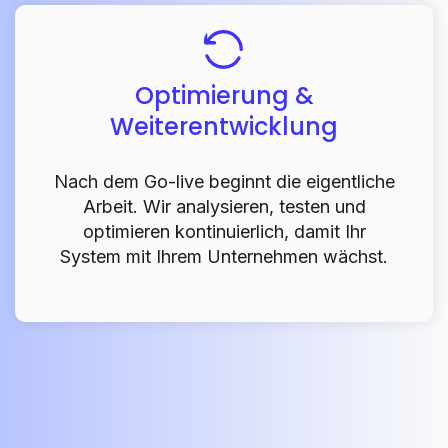
Optimierung &
Weiterentwicklung
Nach dem Go-live beginnt die eigentliche
Arbeit. Wir analysieren, testen und
optimieren kontinuierlich, damit Ihr
System mit Ihrem Unternehmen wächst.