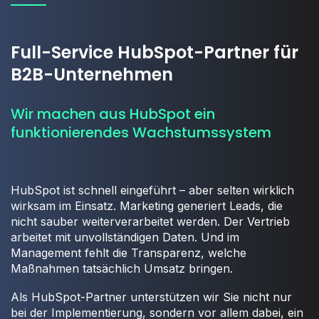
Full-Service HubSpot-Partner für
B2B-Unternehmen
Wir machen aus HubSpot ein
funktionierendes Wachstumssystem
HubSpot ist schnell eingeführt – aber selten wirklich
wirksam im Einsatz. Marketing generiert Leads, die
nicht sauber weiterverarbeitet werden. Der Vertrieb
arbeitet mit unvollständigen Daten. Und im
Management fehlt die Transparenz, welche
Maßnahmen tatsächlich Umsatz bringen.
Als HubSpot-Partner unterstützen wir Sie nicht nur
bei der Implementierung, sondern vor allem dabei, ein