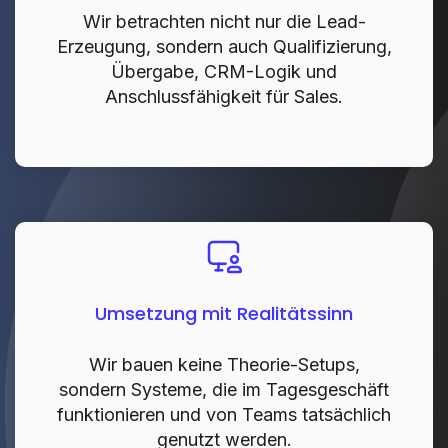
Wir betrachten nicht nur die Lead-
Erzeugung, sondern auch Qualifizierung,
Übergabe, CRM-Logik und
Anschlussfähigkeit für Sales.
Umsetzung mit Realitätssinn
Wir bauen keine Theorie-Setups,
sondern Systeme, die im Tagesgeschäft
funktionieren und von Teams tatsächlich
genutzt werden.