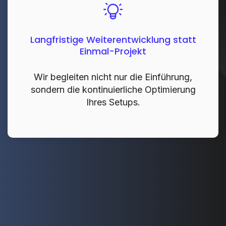
Langfristige Weiterentwicklung statt
Einmal-Projekt
Wir begleiten nicht nur die Einführung,
sondern die kontinuierliche Optimierung
Ihres Setups.