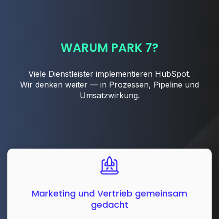
WARUM PARK 7?
Viele Dienstleister implementieren HubSpot.
Wir denken weiter — in Prozessen, Pipeline und
Umsatzwirkung.
Marketing und Vertrieb gemeinsam
gedacht