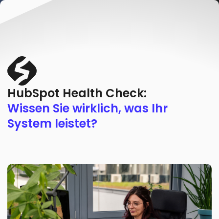
HubSpot Health Check:
Wissen Sie wirklich, was Ihr
System leistet?