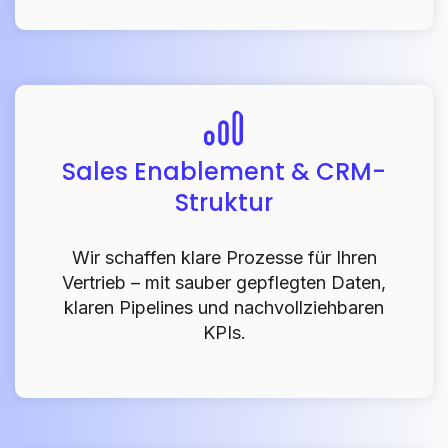
Sales Enablement & CRM-
Struktur
Wir schaffen klare Prozesse für Ihren
Vertrieb – mit sauber gepflegten Daten,
klaren Pipelines und nachvollziehbaren
KPIs.