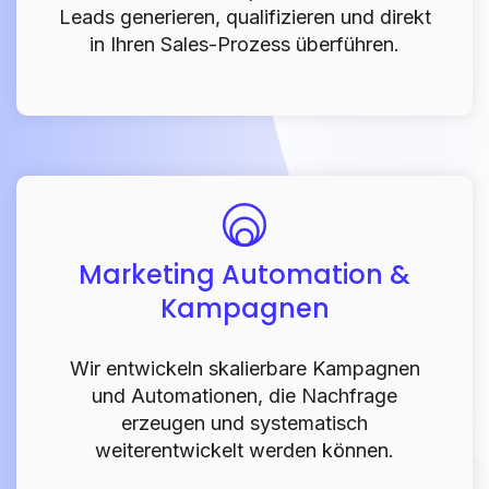
Leads generieren, qualifizieren und direkt
in Ihren Sales-Prozess überführen.
Marketing Automation &
Kampagnen
Wir entwickeln skalierbare Kampagnen
und Automationen, die Nachfrage
erzeugen und systematisch
weiterentwickelt werden können.