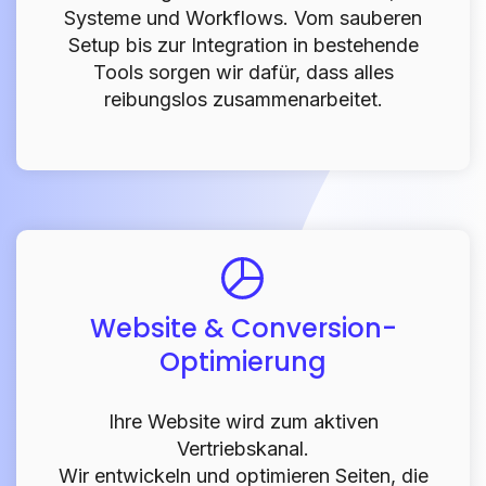
Systeme und Workflows. Vom sauberen
Setup bis zur Integration in bestehende
Tools sorgen wir dafür, dass alles
reibungslos zusammenarbeitet.
Website & Conversion-
Optimierung
Ihre Website wird zum aktiven
Vertriebskanal.
Wir entwickeln und optimieren Seiten, die