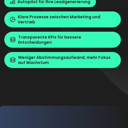
Autopilot für Ihre Leadgenerierung
Klare Prozesse zwischen Marketing und
Vertrieb
Transparente KPIs für bessere
Entscheidungen
Weniger Abstimmungsaufwand, mehr Fokus
auf Wachstum