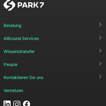
Beratung
Allbound Services
Wissenstransfer
People
Kontaktieren Sie uns
Vernetzen