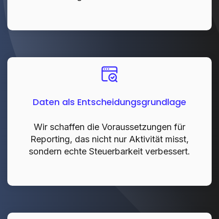
Daten als Entscheidungsgrundlage
Wir schaffen die Voraussetzungen für
Reporting, das nicht nur Aktivität misst,
sondern echte Steuerbarkeit verbessert.