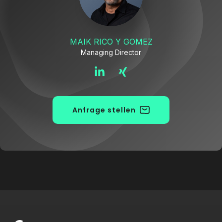
MAIK RICO Y GOMEZ
Managing Director
Anfrage stellen