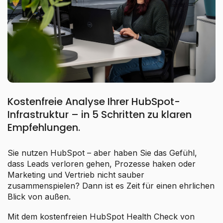
Kostenfreie Analyse Ihrer HubSpot-
Infrastruktur – in 5 Schritten zu klaren
Empfehlungen.
Sie nutzen HubSpot – aber haben Sie das Gefühl,
dass Leads verloren gehen, Prozesse haken oder
Marketing und Vertrieb nicht sauber
zusammenspielen? Dann ist es Zeit für einen ehrlichen
Blick von außen.
Mit dem kostenfreien HubSpot Health Check von