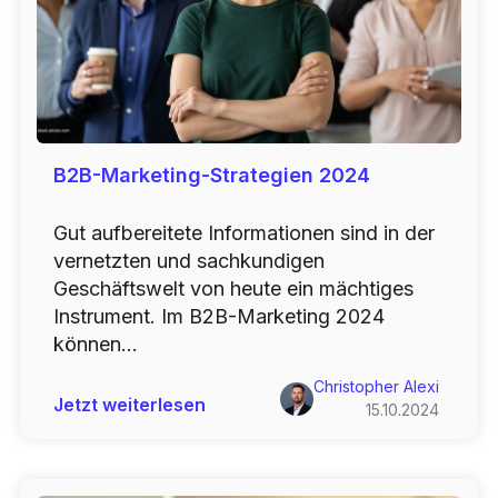
B2B-Marketing-Strategien 2024
Gut aufbereitete Informationen sind in der
vernetzten und sachkundigen
Geschäftswelt von heute ein mächtiges
Instrument. Im B2B-Marketing 2024
können...
Christopher Alexi
Jetzt weiterlesen
15.10.2024