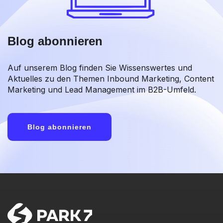
Blog abonnieren
Auf unserem Blog finden Sie Wissenswertes und
Aktuelles zu den Themen Inbound Marketing, Content
Marketing und Lead Management im B2B-Umfeld.
Blog abonnieren