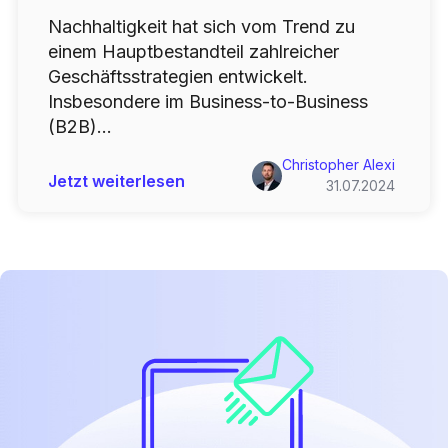
Nachhaltigkeit hat sich vom Trend zu
einem Hauptbestandteil zahlreicher
Geschäftsstrategien entwickelt.
Insbesondere im Business-to-Business
(B2B)...
Christopher Alexi
Jetzt weiterlesen
31.07.2024