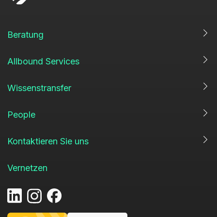
Beratung
Allbound Services
Wissenstransfer
People
Kontaktieren Sie uns
Vernetzen