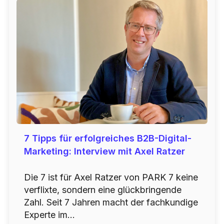
7 Tipps für erfolgreiches B2B-Digital-
Marketing: Interview mit Axel Ratzer
Die 7 ist für Axel Ratzer von PARK 7 keine
verflixte, sondern eine glückbringende
Zahl. Seit 7 Jahren macht der fachkundige
Experte im...