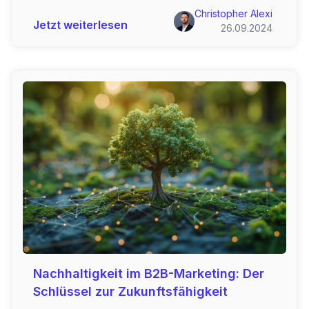
Christopher Alexi
Jetzt weiterlesen
26.09.2024
Nachhaltigkeit im B2B-Marketing: Der
Schlüssel zur Zukunftsfähigkeit