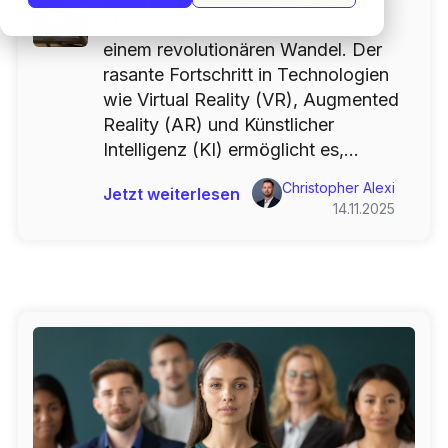
Marketing einsetzen, steht vor
einem revolutionären Wandel. Der
rasante Fortschritt in Technologien
wie Virtual Reality (VR), Augmented
Reality (AR) und Künstlicher
Intelligenz (KI) ermöglicht es,...
Christopher Alexi
Jetzt weiterlesen
14.11.2025