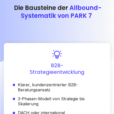
Die Bausteine der
Allbound-
Systematik von PARK 7
B2B-
Strategieentwicklung
Klarer, kundenzentrierter B2B-
Beratungsansatz
3-Phasen-Modell von Strategie bis
Skalierung
DACH oder international