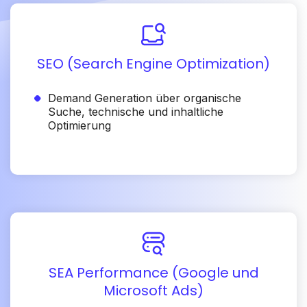
SEO (Search Engine Optimization)
Demand Generation über organische
Suche, technische und inhaltliche
Optimierung
SEA Performance (Google und
Microsoft Ads)