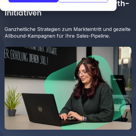
Generierung und Digital-Growth-
Initiativen
Ganzheitliche Strategien zum Markteintritt und gezielte
Allbound-Kampagnen für Ihre Sales-Pipeline.