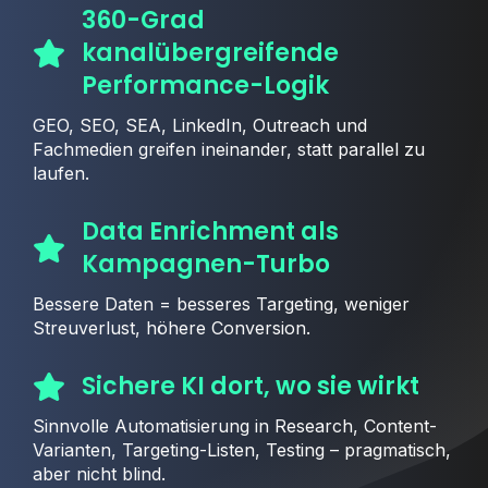
360-Grad
kanalübergreifende
Performance-Logik
GEO, SEO, SEA, LinkedIn, Outreach und
Fachmedien greifen ineinander, statt parallel zu
laufen.
Data Enrichment als
Kampagnen-Turbo
Bessere Daten = besseres Targeting, weniger
Streuverlust, höhere Conversion.
Sichere KI dort, wo sie wirkt
Sinnvolle Automatisierung in Research, Content-
Varianten, Targeting-Listen, Testing – pragmatisch,
aber nicht blind.