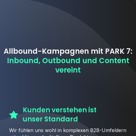
Allbound-Kampagnen mit PARK 7:
Inbound, Outbound und Content
vereint
Kunden verstehen ist
unser Standard
Wir fühlen uns wohl in komplexen B2B-Umfeldern