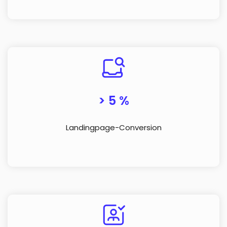
> 5 %
Landingpage-Conversion