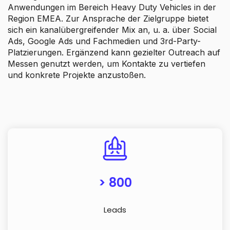
Anwendungen im Bereich Heavy Duty Vehicles in der
Region EMEA. Zur Ansprache der Zielgruppe bietet
sich ein kanalübergreifender Mix an, u. a. über Social
Ads, Google Ads und Fachmedien und 3rd-Party-
Platzierungen. Ergänzend kann gezielter Outreach auf
Messen genutzt werden, um Kontakte zu vertiefen
und konkrete Projekte anzustoßen.
> 800
Leads