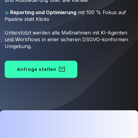
und Aussteuerung über alle Kanäle
Reporting und Optimierung
mit 100 % Fokus auf
Pipeline statt Klicks
Unterstützt werden alle Maßnahmen mit KI-Agenten
und Workflows in einer sicheren DSGVO-konformen
Umgebung.
Anfrage stellen