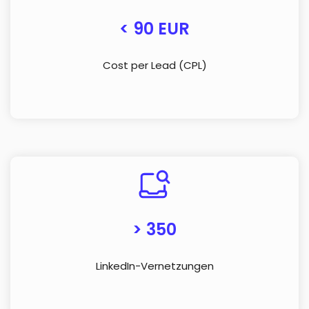
< 90 EUR
Cost per Lead (CPL)
> 350
LinkedIn-Vernetzungen