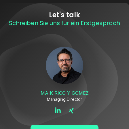
Let's talk
Schreiben Sie uns für ein Erstgespräch
MAIK RICO Y GOMEZ
Managing Director