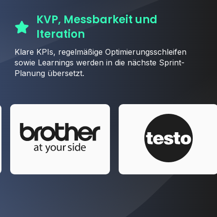
KVP, Messbarkeit und
Iteration
Klare KPIs, regelmäßige Optimierungsschleifen
sowie Learnings werden in die nächste Sprint-
Planung übersetzt.