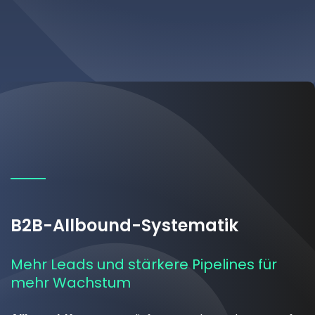
B2B-Allbound-Systematik
Mehr Leads und stärkere Pipelines für
mehr Wachstum