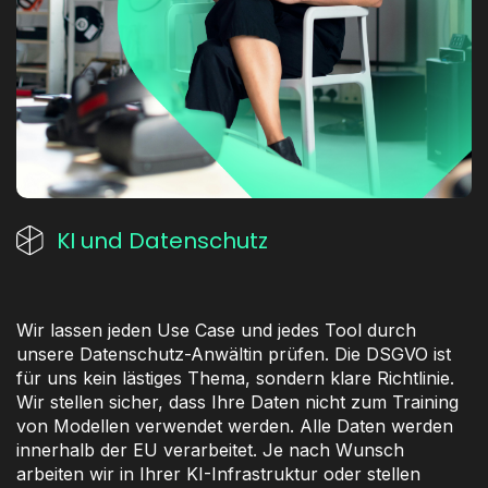
KI und Datenschutz
Wir lassen jeden Use Case und jedes Tool durch
unsere Datenschutz-Anwältin prüfen. Die DSGVO ist
für uns kein lästiges Thema, sondern klare Richtlinie.
Wir stellen sicher, dass Ihre Daten nicht zum Training
von Modellen verwendet werden. Alle Daten werden
innerhalb der EU verarbeitet. Je nach Wunsch
arbeiten wir in Ihrer KI-Infrastruktur oder stellen