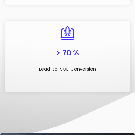
> 70 %
Lead-to-SQL-Conversion