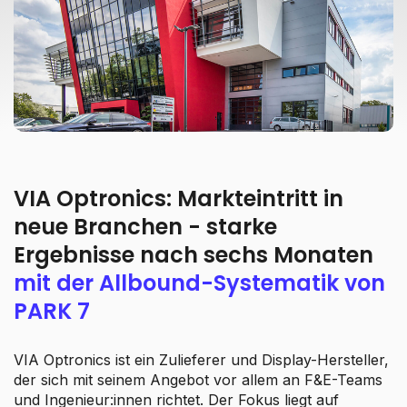
VIA Optronics: Markteintritt in
neue Branchen - starke
Ergebnisse nach sechs Monaten
mit der Allbound-Systematik von
PARK 7
VIA Optronics ist ein Zulieferer und Display-Hersteller,
der sich mit seinem Angebot vor allem an F&E-Teams
und Ingenieur:innen richtet. Der Fokus liegt auf