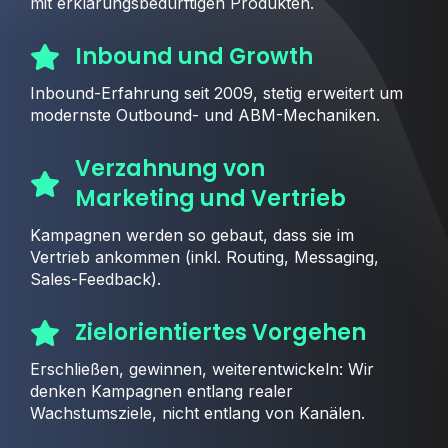
mit erklärungsbedürftigen Produkten.
Inbound und Growth
Inbound-Erfahrung seit 2009, stetig erweitert um
modernste Outbound- und ABM-Mechaniken.
Verzahnung von
Marketing und Vertrieb
Kampagnen werden so gebaut, dass sie im
Vertrieb ankommen (inkl. Routing, Messaging,
Sales-Feedback).
Zielorientiertes Vorgehen
Erschließen, gewinnen, weiterentwickeln: Wir
denken Kampagnen entlang realer
Wachstumsziele, nicht entlang von Kanälen.