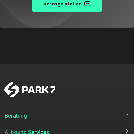
Anfrage stellen
Beratung
Allbound Services