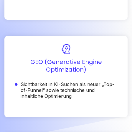
GEO (Generative Engine
Optimization)
Sichtbarkeit in KI-Suchen als neuer „Top-
of-Funnel“ sowie technische und
inhaltliche Optimierung