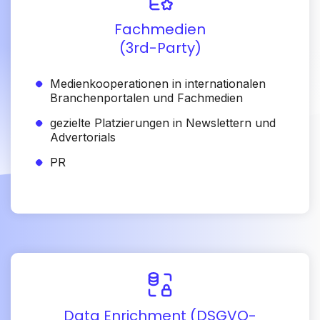
Fachmedien
(3rd-Party)
Medienkooperationen in internationalen
Branchenportalen und Fachmedien
gezielte Platzierungen in Newslettern und
Advertorials
PR
Data Enrichment (DSGVO-