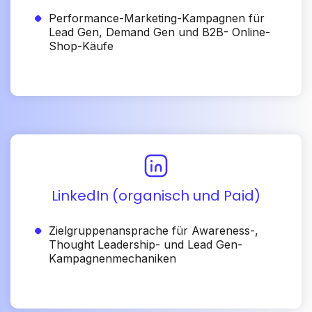
Performance-Marketing-Kampagnen für
Lead Gen, Demand Gen und B2B- Online-
Shop-Käufe
LinkedIn (organisch und Paid)
Zielgruppenansprache für Awareness-,
Thought Leadership- und Lead Gen-
Kampagnenmechaniken