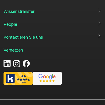
Wissenstransfer
People
Kontaktieren Sie uns
Vernetzen