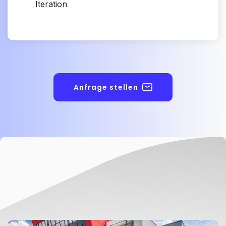
Iteration
Anfrage stellen