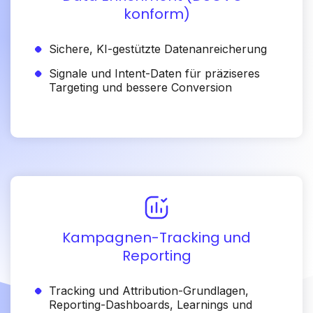
konform)
Sichere, KI-gestützte Datenanreicherung
Signale und Intent-Daten für präziseres
Targeting und bessere Conversion
Kampagnen-Tracking und
Reporting
Tracking und Attribution-Grundlagen,
Reporting-Dashboards, Learnings und