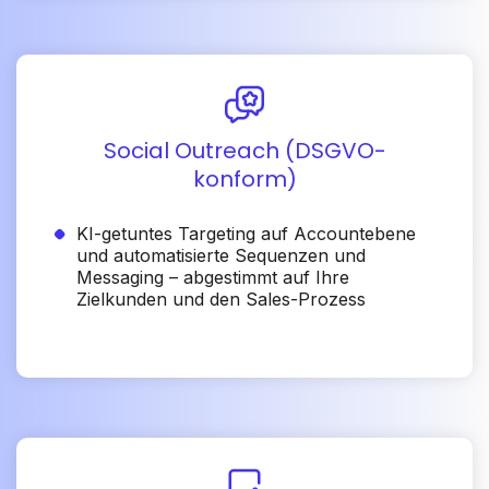
Social Outreach (DSGVO-
konform)
KI-getuntes Targeting auf Accountebene
und automatisierte Sequenzen und
Messaging – abgestimmt auf Ihre
Zielkunden und den Sales-Prozess