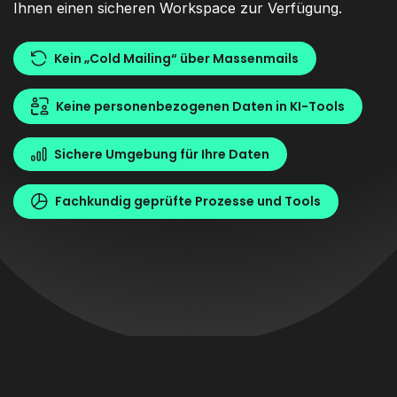
Ihnen einen sicheren Workspace zur Verfügung.
Kein „Cold Mailing“ über Massenmails
Keine personenbezogenen Daten in KI-Tools
Sichere Umgebung für Ihre Daten
Fachkundig geprüfte Prozesse und Tools