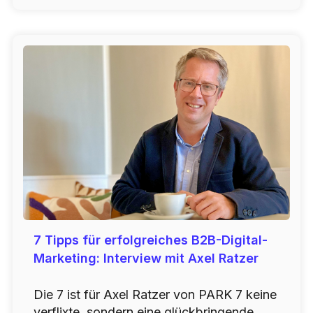
7 Tipps für erfolgreiches B2B-Digital-
Marketing: Interview mit Axel Ratzer
Die 7 ist für Axel Ratzer von PARK 7 keine
verflixte, sondern eine glückbringende