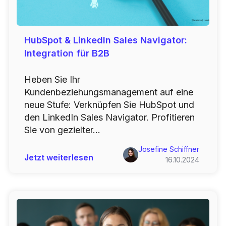
HubSpot & LinkedIn Sales Navigator:
Integration für B2B
Heben Sie Ihr
Kundenbeziehungsmanagement auf eine
neue Stufe: Verknüpfen Sie HubSpot und
den LinkedIn Sales Navigator. Profitieren
Sie von gezielter...
Josefine Schiffner
Jetzt weiterlesen
16.10.2024