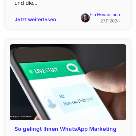
und die...
Pia Heidemann
Jetzt weiterlesen
27.11.2024
So gelingt Ihnen WhatsApp Marketing