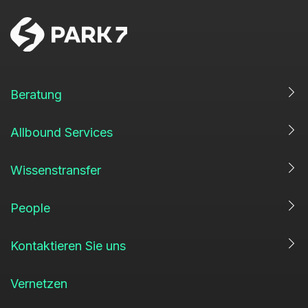
Beratung
Allbound Services
Wissenstransfer
People
Kontaktieren Sie uns
Vernetzen