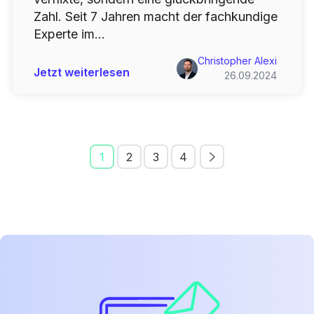
Zahl. Seit 7 Jahren macht der fachkundige
Experte im...
Christopher Alexi
Jetzt weiterlesen
26.09.2024
1
2
3
4