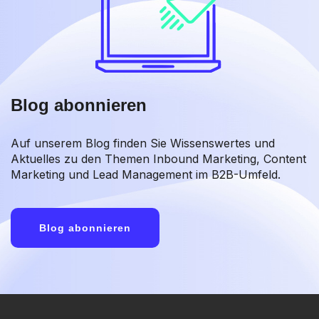
Blog abonnieren
Auf unserem Blog finden Sie Wissenswertes und
Aktuelles zu den Themen Inbound Marketing, Content
Marketing und Lead Management im B2B-Umfeld.
Blog abonnieren