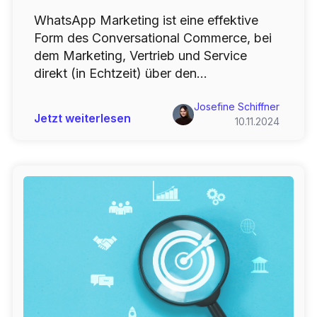
WhatsApp Marketing ist eine effektive
Form des Conversational Commerce, bei
dem Marketing, Vertrieb und Service
direkt (in Echtzeit) über den...
Josefine Schiffner
Jetzt weiterlesen
10.11.2024