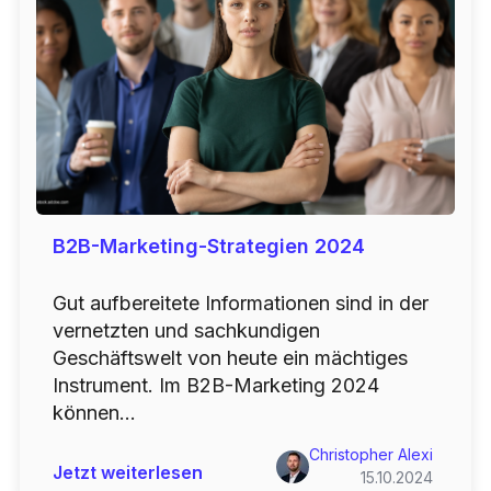
B2B-Marketing-Strategien 2024
Gut aufbereitete Informationen sind in der
vernetzten und sachkundigen
Geschäftswelt von heute ein mächtiges
Instrument. Im B2B-Marketing 2024
können...
Christopher Alexi
Jetzt weiterlesen
15.10.2024