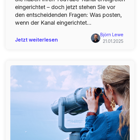
eingerichtet – doch jetzt stehen Sie vor
den entscheidenden Fragen: Was posten,
wenn der Kanal eingerichtet...
Björn Lewe
Jetzt weiterlesen
21.01.2025