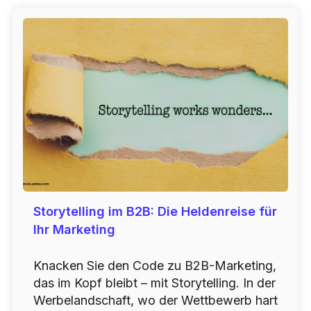
Storytelling im B2B: Die Heldenreise für
Ihr Marketing
Knacken Sie den Code zu B2B-Marketing,
das im Kopf bleibt – mit Storytelling. In der
Werbelandschaft, wo der Wettbewerb hart