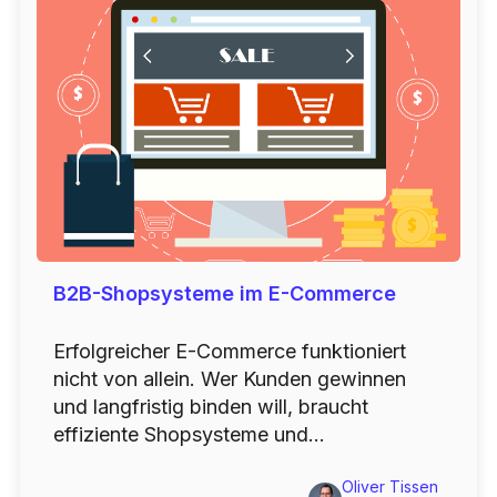
B2B-Shopsysteme im E-Commerce
Erfolgreicher E-Commerce funktioniert
nicht von allein. Wer Kunden gewinnen
und langfristig binden will, braucht
effiziente Shopsysteme und...
Oliver Tissen