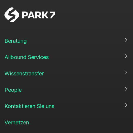
Beratung
Allbound Services
Wissenstransfer
People
Kontaktieren Sie uns
Vernetzen