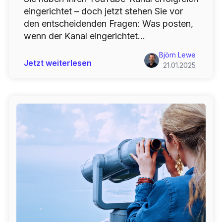
eingerichtet – doch jetzt stehen Sie vor
den entscheidenden Fragen: Was posten,
wenn der Kanal eingerichtet...
Björn Lewe
Jetzt weiterlesen
21.01.2025