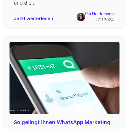
und die...
Pia Heidemann
Jetzt weiterlesen
27.11.2024
So gelingt Ihnen WhatsApp Marketing