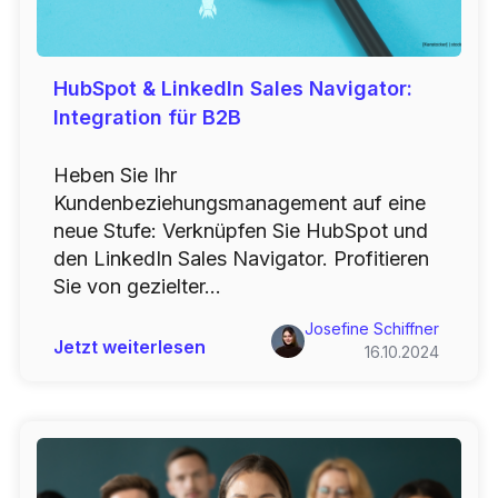
HubSpot & LinkedIn Sales Navigator:
Integration für B2B
Heben Sie Ihr
Kundenbeziehungsmanagement auf eine
neue Stufe: Verknüpfen Sie HubSpot und
den LinkedIn Sales Navigator. Profitieren
Sie von gezielter...
Josefine Schiffner
Jetzt weiterlesen
16.10.2024