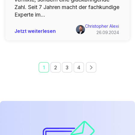
Zahl. Seit 7 Jahren macht der fachkundige
Experte im...
Christopher Alexi
Jetzt weiterlesen
26.09.2024
1
2
3
4