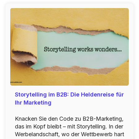
Storytelling im B2B: Die Heldenreise für
Ihr Marketing
Knacken Sie den Code zu B2B-Marketing,
das im Kopf bleibt – mit Storytelling. In der
Werbelandschaft, wo der Wettbewerb hart