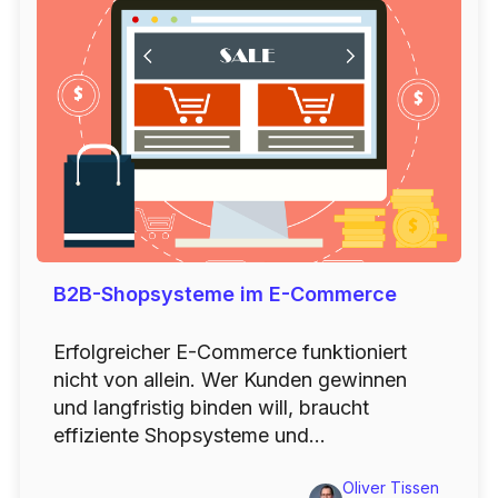
B2B-Shopsysteme im E-Commerce
Erfolgreicher E-Commerce funktioniert
nicht von allein. Wer Kunden gewinnen
und langfristig binden will, braucht
effiziente Shopsysteme und...
Oliver Tissen