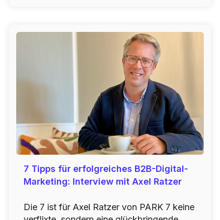
7 Tipps für erfolgreiches B2B-Digital-
Marketing: Interview mit Axel Ratzer
Die 7 ist für Axel Ratzer von PARK 7 keine
verflixte, sondern eine glückbringende