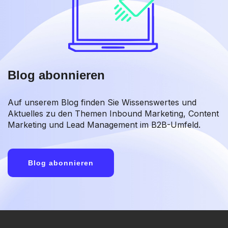
Blog abonnieren
Auf unserem Blog finden Sie Wissenswertes und
Aktuelles zu den Themen Inbound Marketing, Content
Marketing und Lead Management im B2B-Umfeld.
Blog abonnieren