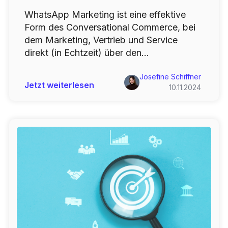
WhatsApp Marketing ist eine effektive
Form des Conversational Commerce, bei
dem Marketing, Vertrieb und Service
direkt (in Echtzeit) über den...
Josefine Schiffner
Jetzt weiterlesen
10.11.2024