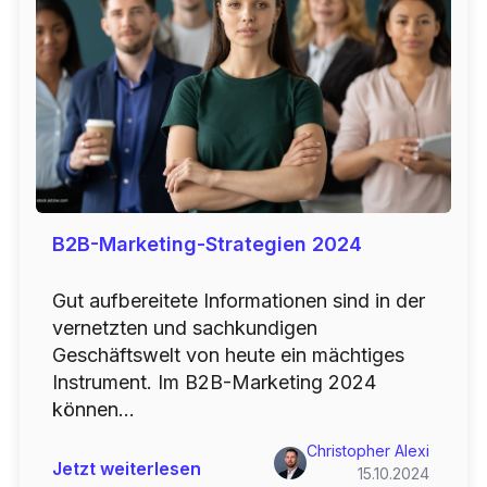
B2B-Marketing-Strategien 2024
Gut aufbereitete Informationen sind in der
vernetzten und sachkundigen
Geschäftswelt von heute ein mächtiges
Instrument. Im B2B-Marketing 2024
können...
Christopher Alexi
Jetzt weiterlesen
15.10.2024